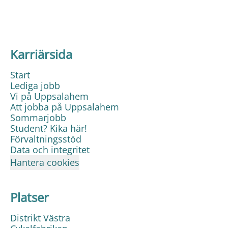
Karriärsida
Start
Lediga jobb
Vi på Uppsalahem
Att jobba på Uppsalahem
Sommarjobb
Student? Kika här!
Förvaltningsstöd
Data och integritet
Hantera cookies
Platser
Distrikt Västra