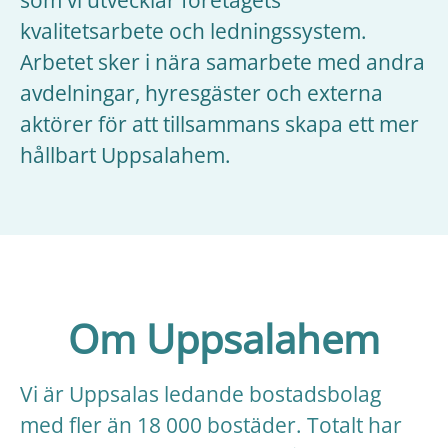
som vi utvecklar företagets
kvalitetsarbete och ledningssystem.
Arbetet sker i nära samarbete med andra
avdelningar, hyresgäster och externa
aktörer för att tillsammans skapa ett mer
hållbart Uppsalahem.
Om Uppsalahem
Vi är Uppsalas ledande bostadsbolag
med fler än 18 000 bostäder. Totalt har