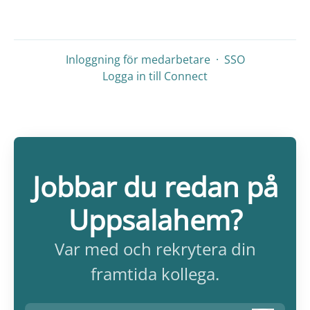
Inloggning för medarbetare
·
SSO
Logga in till Connect
Jobbar du redan på
Uppsalahem?
Var med och rekrytera din
framtida kollega.