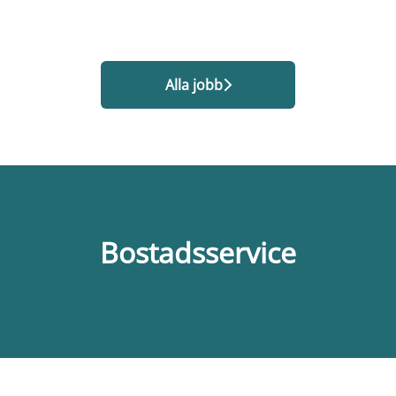
Alla jobb
Bostadsservice