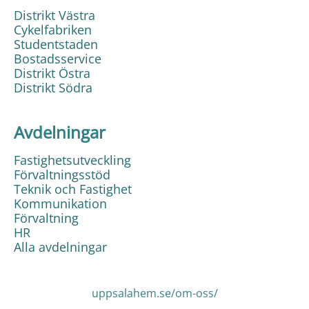
Distrikt Västra
Cykelfabriken
Studentstaden
Bostadsservice
Distrikt Östra
Distrikt Södra
Avdelningar
Fastighetsutveckling
Förvaltningsstöd
Teknik och Fastighet
Kommunikation
Förvaltning
HR
Alla avdelningar
uppsalahem.se/om-oss/