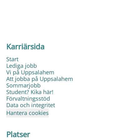
Karriärsida
Start
Lediga jobb
Vi på Uppsalahem
Att jobba på Uppsalahem
Sommarjobb
Student? Kika här!
Förvaltningsstöd
Data och integritet
Hantera cookies
Platser