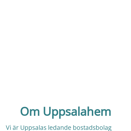
Om Uppsalahem
Vi är Uppsalas ledande bostadsbolag