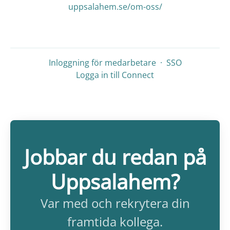
uppsalahem.se/om-oss/
Inloggning för medarbetare
·
SSO
Logga in till Connect
Jobbar du redan på
Uppsalahem?
Var med och rekrytera din
framtida kollega.