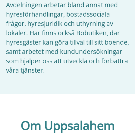
Avdelningen arbetar bland annat med
hyresförhandlingar, bostadssociala
frågor, hyresjuridik och uthyrning av
lokaler. Här finns också Bobutiken, där
hyresgäster kan göra tillval till sitt boende,
samt arbetet med kundundersökningar
som hjälper oss att utveckla och förbättra
våra tjänster.
Om Uppsalahem