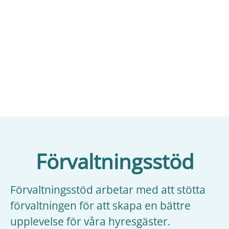
Förvaltningsstöd
Förvaltningsstöd arbetar med att stötta
förvaltningen för att skapa en bättre
upplevelse för våra hyresgäster.