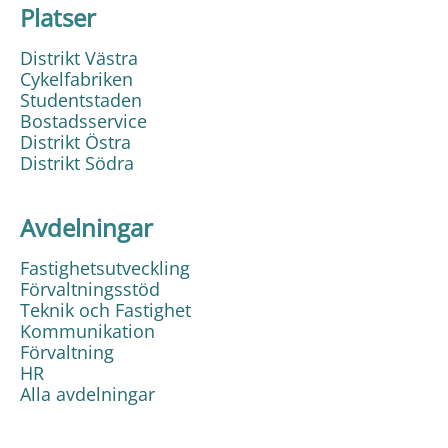
Platser
Distrikt Västra
Cykelfabriken
Studentstaden
Bostadsservice
Distrikt Östra
Distrikt Södra
Avdelningar
Fastighetsutveckling
Förvaltningsstöd
Teknik och Fastighet
Kommunikation
Förvaltning
HR
Alla avdelningar