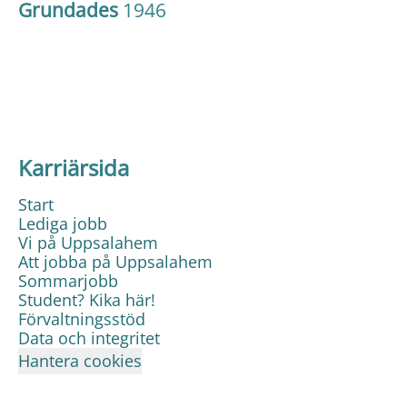
Grundades
1946
Karriärsida
Start
Lediga jobb
Vi på Uppsalahem
Att jobba på Uppsalahem
Sommarjobb
Student? Kika här!
Förvaltningsstöd
Data och integritet
Hantera cookies